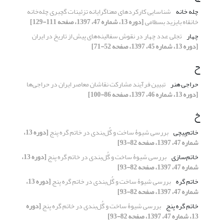
چله خانه
شناسایی کارکردهای معناگرایانه تزئینات گچبری چله‌خانه
خانقاه بایزید بسطامی
[دوره 13، شماره 47، 1397، صفحه 111-129]
چهار
تجلی عدد چهار در نقوش سفالینه‌های پیش از تاریخ در ایران
[دوره 13، شماره 45، 1397، صفحه 52-71]
ح
حراجی هنر
تبیین فرآیند مشارکت نقاشان معاصر ایران در حراجی‌ها
[دوره 13، شماره 46، 1397، صفحه 86-100]
خ
خاتم‌پیچی
بررسی شیوۀ ساخت و گُل‌بندی در خاتم گره پنج
[دوره 13،
شماره 47، 1397، صفحه 82-93]
خاتم‌سازی
بررسی شیوۀ ساخت و گُل‌بندی در خاتم گره پنج
[دوره 13،
شماره 47، 1397، صفحه 82-93]
خاتم گره
بررسی شیوۀ ساخت و گُل‌بندی در خاتم گره پنج
[دوره 13،
شماره 47، 1397، صفحه 82-93]
خاتم گره پنج
بررسی شیوۀ ساخت و گُل‌بندی در خاتم گره پنج
[دوره
13، شماره 47، 1397، صفحه 82-93]