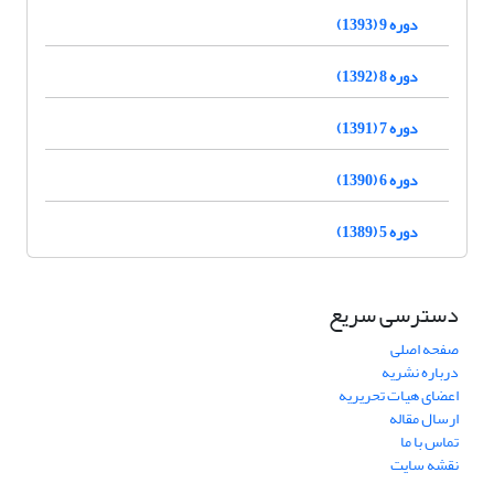
دوره 9 (1393)
دوره 8 (1392)
دوره 7 (1391)
دوره 6 (1390)
دوره 5 (1389)
دسترسی سریع
صفحه اصلی
درباره نشریه
اعضای هیات تحریریه
ارسال مقاله
تماس با ما
نقشه سایت