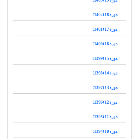
دوره 18 (1402)
دوره 17 (1401)
دوره 16 (1400)
دوره 15 (1399)
دوره 14 (1398)
دوره 13 (1397)
دوره 12 (1396)
دوره 11 (1395)
دوره 10 (1394)