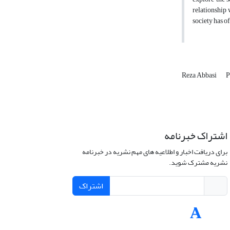
relationship 
society has o
Reza Abbasi
P
اشتراک خبرنامه
برای دریافت اخبار و اطلاعیه های مهم نشریه در خبرنامه
نشریه مشترک شوید.
اشتراک