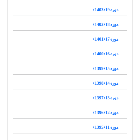
دوره 19 (1403)
دوره 18 (1402)
دوره 17 (1401)
دوره 16 (1400)
دوره 15 (1399)
دوره 14 (1398)
دوره 13 (1397)
دوره 12 (1396)
دوره 11 (1395)