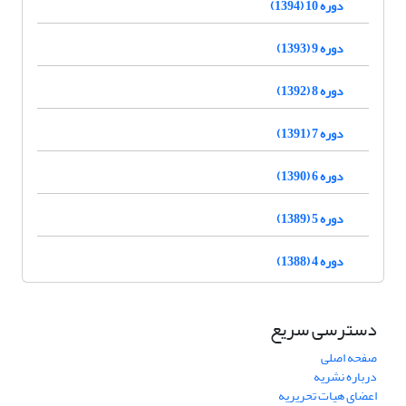
دوره 10 (1394)
دوره 9 (1393)
دوره 8 (1392)
دوره 7 (1391)
دوره 6 (1390)
دوره 5 (1389)
دوره 4 (1388)
دسترسی سریع
صفحه اصلی
درباره نشریه
اعضای هیات تحریریه