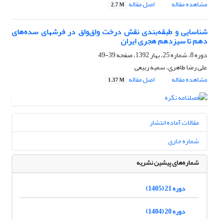
مشاهده مقاله
اصل مقاله
2.7 M
شناسایی و طبقه‌بندی نقش درخت واق‌واق در فرشهای سده‌های
دهم تا سیزدهم هجری ایران
دوره 8، شماره 25، بهار 1392، صفحه
39-49
علی رضا طاهری، سمیه ربیعی
مشاهده مقاله
اصل مقاله
1.37 M
مقالات آماده انتشار
شماره جاری
شماره‌های پیشین نشریه
دوره 21 (1405)
دوره 20 (1404)