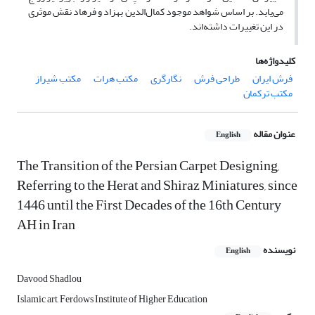
می‌یابد. بر اساس شواهد موجود کمال‌الدین بهزاد و فرهاد نقش موثری
در این تغییرات داشته‌اند.
کلیدواژه‌ها
فرش ایران
طراحی فرش
نگارگری
مکتب هرات
مکتب شیراز
مکتب ترکمان
عنوان مقاله
English
The Transition of the Persian Carpet Designing,
Referring to the Herat and Shiraz Miniatures, since
1446 until the First Decades of the 16th Century
AH in Iran
نویسنده
English
Davood Shadlou
Islamic art, Ferdows Institute of Higher Education