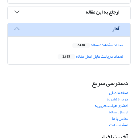
ارجاع به این مقاله
آمار
تعداد مشاهده مقاله
2,438
تعداد دریافت فایل اصل مقاله
2,919
دسترسی سریع
صفحه اصلی
درباره نشریه
اعضای هیات تحریریه
ارسال مقاله
تماس با ما
نقشه سایت
آخرین اخبار