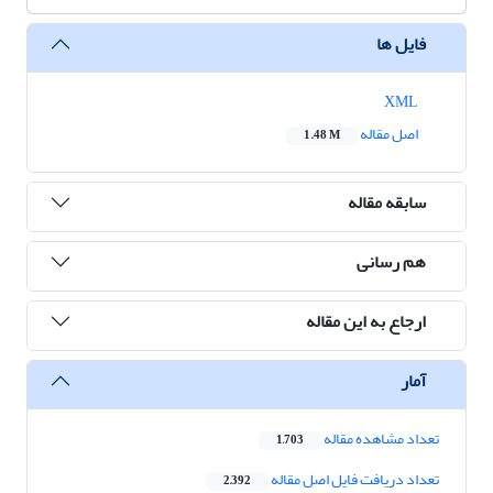
فایل ها
XML
اصل مقاله
1.48 M
سابقه مقاله
هم رسانی
ارجاع به این مقاله
آمار
تعداد مشاهده مقاله
1,703
تعداد دریافت فایل اصل مقاله
2,392