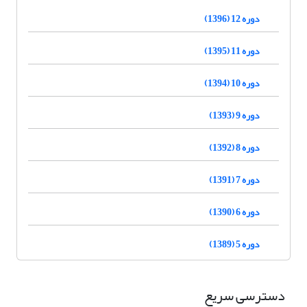
دوره 12 (1396)
دوره 11 (1395)
دوره 10 (1394)
دوره 9 (1393)
دوره 8 (1392)
دوره 7 (1391)
دوره 6 (1390)
دوره 5 (1389)
دسترسی سریع