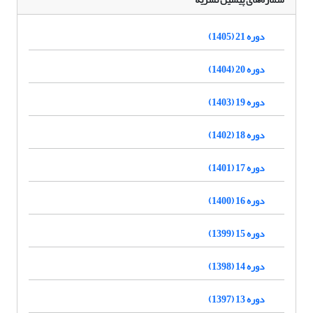
دوره 21 (1405)
دوره 20 (1404)
دوره 19 (1403)
دوره 18 (1402)
دوره 17 (1401)
دوره 16 (1400)
دوره 15 (1399)
دوره 14 (1398)
دوره 13 (1397)