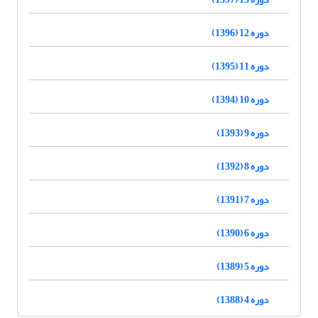
دوره 12 (1396)
دوره 11 (1395)
دوره 10 (1394)
دوره 9 (1393)
دوره 8 (1392)
دوره 7 (1391)
دوره 6 (1390)
دوره 5 (1389)
دوره 4 (1388)