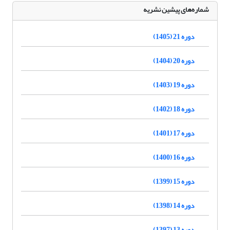
شماره‌های پیشین نشریه
دوره 21 (1405)
دوره 20 (1404)
دوره 19 (1403)
دوره 18 (1402)
دوره 17 (1401)
دوره 16 (1400)
دوره 15 (1399)
دوره 14 (1398)
دوره 13 (1397)