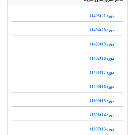
دوره 21 (1405)
دوره 20 (1404)
دوره 19 (1403)
دوره 18 (1402)
دوره 17 (1401)
دوره 16 (1400)
دوره 15 (1399)
دوره 14 (1398)
دوره 13 (1397)