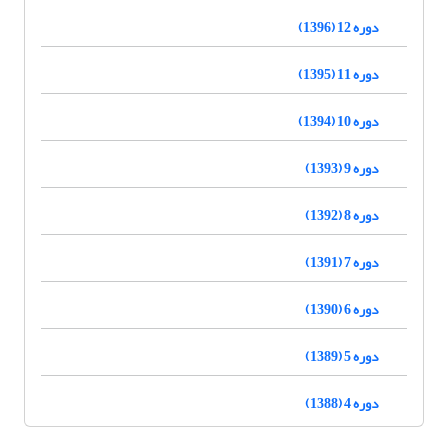
دوره 12 (1396)
دوره 11 (1395)
دوره 10 (1394)
دوره 9 (1393)
دوره 8 (1392)
دوره 7 (1391)
دوره 6 (1390)
دوره 5 (1389)
دوره 4 (1388)