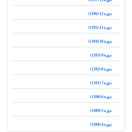
دوره 12 (1396)
دوره 11 (1395)
دوره 10 (1394)
دوره 9 (1393)
دوره 8 (1392)
دوره 7 (1391)
دوره 6 (1390)
دوره 5 (1389)
دوره 4 (1388)