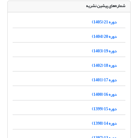
شماره‌های پیشین نشریه
دوره 21 (1405)
دوره 20 (1404)
دوره 19 (1403)
دوره 18 (1402)
دوره 17 (1401)
دوره 16 (1400)
دوره 15 (1399)
دوره 14 (1398)
دوره 13 (1397)