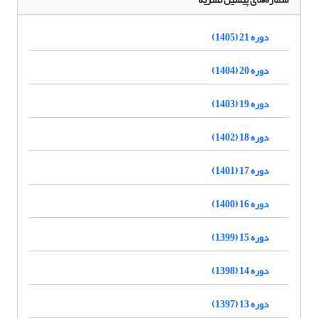
دوره 21 (1405)
دوره 20 (1404)
دوره 19 (1403)
دوره 18 (1402)
دوره 17 (1401)
دوره 16 (1400)
دوره 15 (1399)
دوره 14 (1398)
دوره 13 (1397)