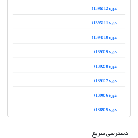
دوره 12 (1396)
دوره 11 (1395)
دوره 10 (1394)
دوره 9 (1393)
دوره 8 (1392)
دوره 7 (1391)
دوره 6 (1390)
دوره 5 (1389)
دسترسی سریع