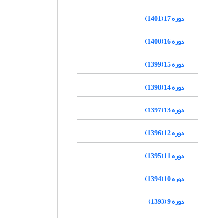
دوره 17 (1401)
دوره 16 (1400)
دوره 15 (1399)
دوره 14 (1398)
دوره 13 (1397)
دوره 12 (1396)
دوره 11 (1395)
دوره 10 (1394)
دوره 9 (1393)