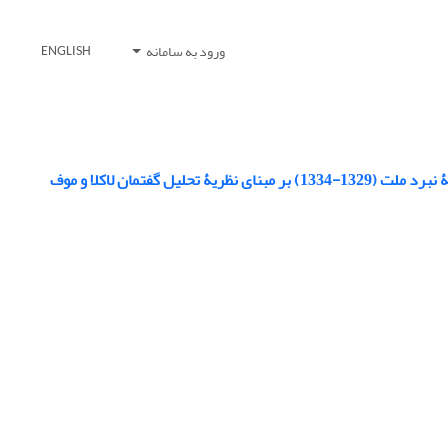
ورود به سامانه
ENGLISH
فتمان لاکلا و موف