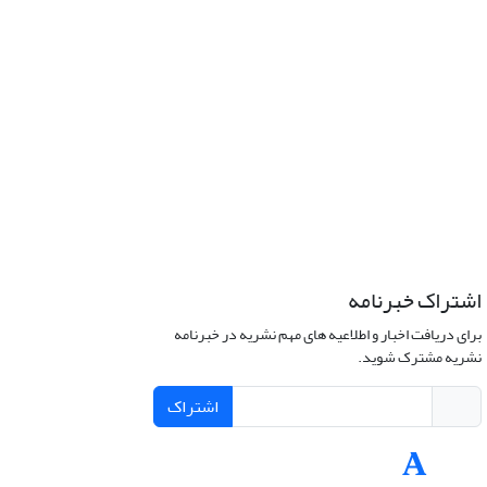
اشتراک خبرنامه
برای دریافت اخبار و اطلاعیه های مهم نشریه در خبرنامه
نشریه مشترک شوید.
اشتراک