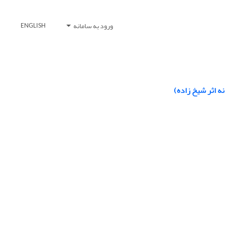
ورود به سامانه
ENGLISH
نه اثر شیخ زاده)