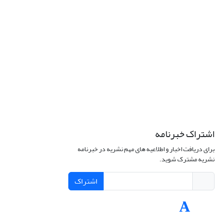
اشتراک خبرنامه
برای دریافت اخبار و اطلاعیه های مهم نشریه در خبرنامه
نشریه مشترک شوید.
اشتراک