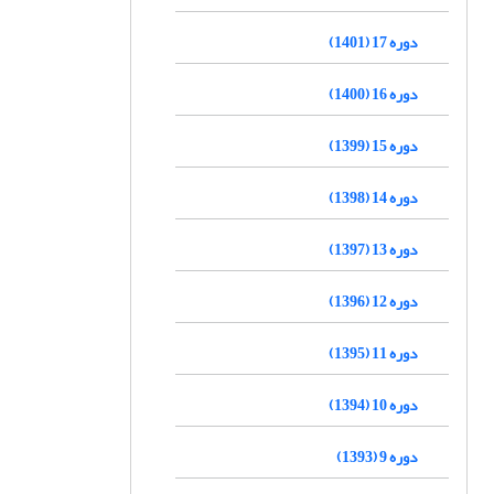
دوره 17 (1401)
دوره 16 (1400)
دوره 15 (1399)
دوره 14 (1398)
دوره 13 (1397)
دوره 12 (1396)
دوره 11 (1395)
دوره 10 (1394)
دوره 9 (1393)