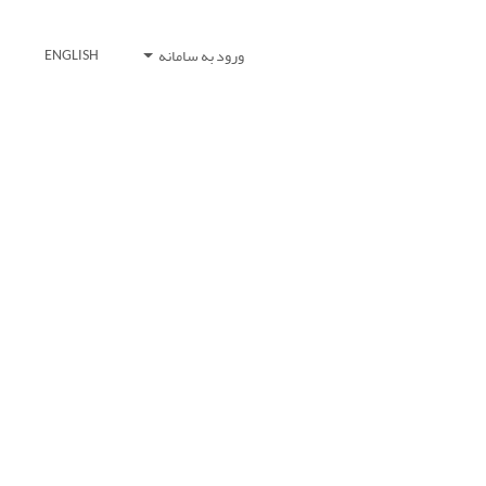
ورود به سامانه
ENGLISH