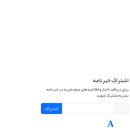
اشتراک خبرنامه
برای دریافت اخبار و اطلاعیه های مهم نشریه در خبرنامه
نشریه مشترک شوید.
اشتراک