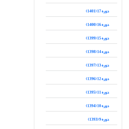
دوره 17 (1401)
دوره 16 (1400)
دوره 15 (1399)
دوره 14 (1398)
دوره 13 (1397)
دوره 12 (1396)
دوره 11 (1395)
دوره 10 (1394)
دوره 9 (1393)